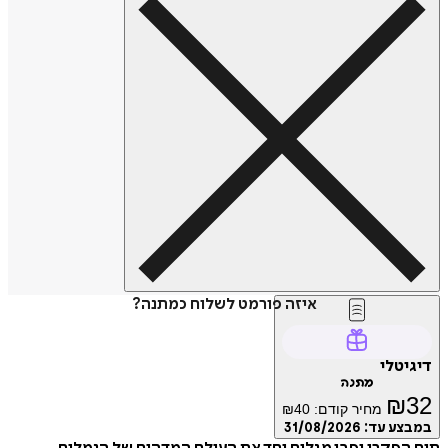
איזה פורמט לשלוח כמתנה?
דיגיטלי
מתנה
₪
32
מחיר קודם:
40
₪
במבצע עד:
31/08/2026