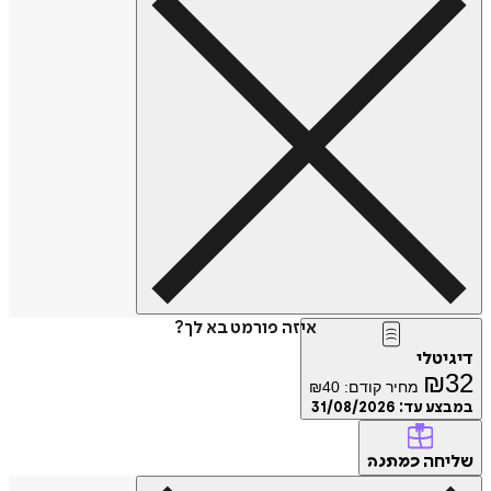
איזה פורמט בא לך?
דיגיטלי
₪
32
מחיר קודם:
40
₪
במבצע עד:
31/08/2026
שליחה
כמתנה