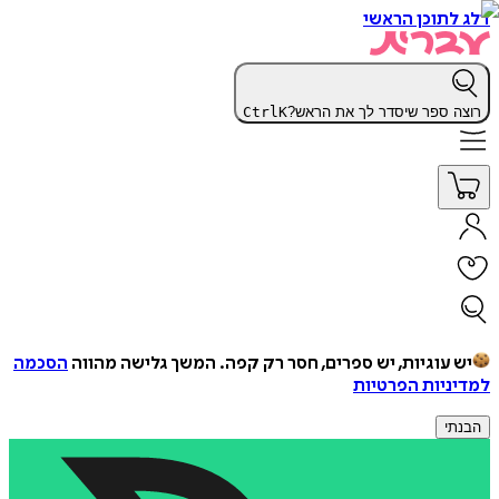
דלג לתוכן הראשי
רוצה ספר שיסדר לך את הראש?
K
Ctrl
יש עוגיות, יש ספרים, חסר רק קפה.
המשך גלישה מהווה
הסכמה
למדיניות הפרטיות
הבנתי