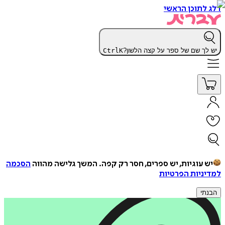
דלג לתוכן הראשי
יש לך שם של ספר על קצה הלשון?
K
Ctrl
יש עוגיות, יש ספרים, חסר רק קפה.
המשך גלישה מהווה
הסכמה
למדיניות הפרטיות
הבנתי