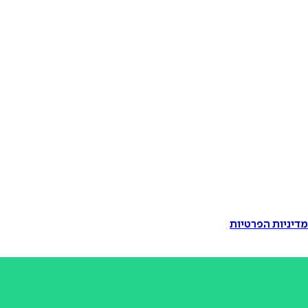
דיניות הפרטיות