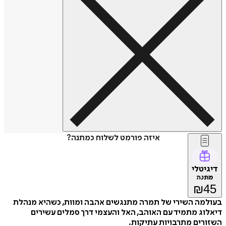
איזה פורמט לשלוח כמתנה?
דיגיטלי
מתנה
₪
45
בעולמה השירי של תמרה מתנגשים אהבה ומוות, כשהיא מנהלת
דיאלוג מתמיד עם האוהב, האל והעצמי דרך סמלים עשירים
השזורים מתרבויות עתיקות.