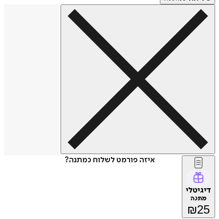
איזה פורמט לשלוח כמתנה?
דיגיטלי
מתנה
₪
25