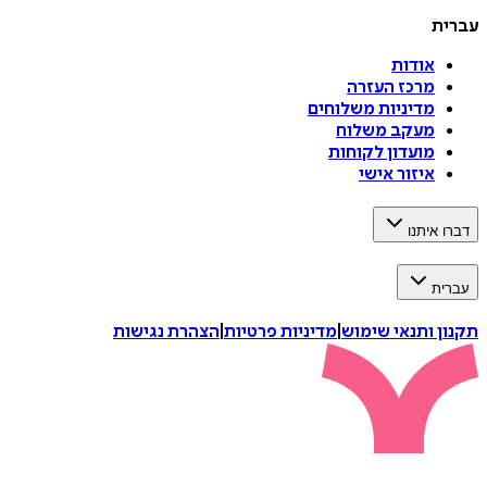
עברית
אודות
מרכז העזרה
מדיניות משלוחים
מעקב משלוח
מועדון לקוחות
איזור אישי
דברו איתנו
עברית
תקנון ותנאי שימוש
|
מדיניות פרטיות
|
הצהרת נגישות