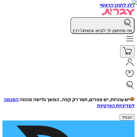
דלג לתוכן הראשי
מה מתחשק לך לקרוא עכשיו
K
Ctrl
יש עוגיות, יש ספרים, חסר רק קפה.
המשך גלישה מהווה
הסכמה
למדיניות הפרטיות
הבנתי