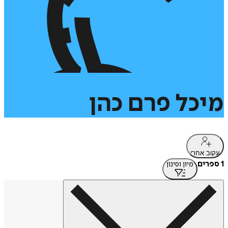
מיכל
פרם
כהן
עקוב אחרי
1 ספרים
מיון וסינון