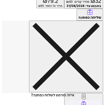
₪
79.2
₪
32
מחיר קודם:
40
₪
במבצע עד:
31/08/2026
מחיר על הספר: ₪
99
שליחה
כמתנה
איזה פורמט לשלוח כמתנה?