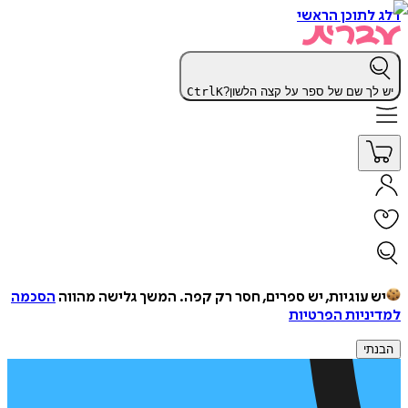
דלג לתוכן הראשי
יש לך שם של ספר על קצה הלשון?
K
Ctrl
יש עוגיות, יש ספרים, חסר רק קפה.
המשך גלישה מהווה
הסכמה
למדיניות הפרטיות
הבנתי