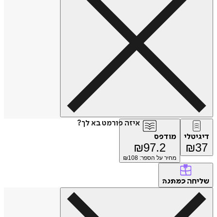
איזה פורמט בא לך?
דיגיטלי
מודפס
₪
97.2
₪
37
מחיר על הספר: ₪
108
שליחה
כמתנה