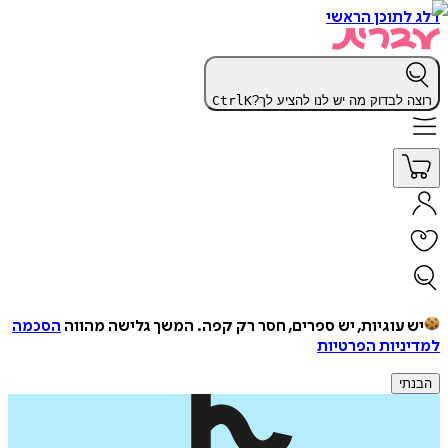
דלג לתוכן הראשי
רוצה לבדוק מה יש לנו להציע לך?
K
Ctrl
יש עוגיות, יש ספרים, חסר רק קפה.
המשך גלישה מהווה
הסכמה
למדיניות הפרטיות
הבנתי