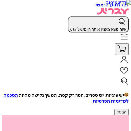
דלג לתוכן הראשי
איזה נושא מעניין אותך היום?
K
Ctrl
יש עוגיות, יש ספרים, חסר רק קפה.
המשך גלישה מהווה
הסכמה
למדיניות הפרטיות
הבנתי