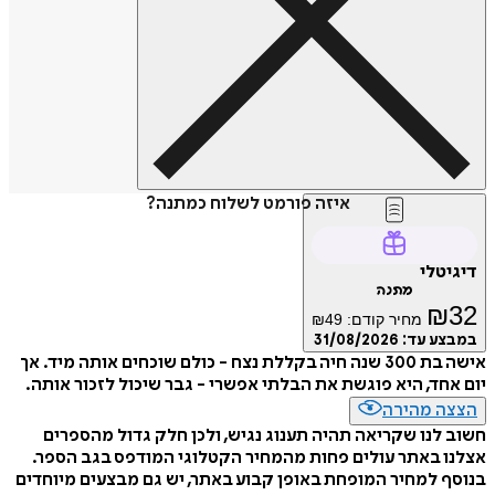
איזה פורמט לשלוח כמתנה?
דיגיטלי
מתנה
₪
32
מחיר קודם:
49
₪
במבצע עד:
31/08/2026
אישה בת 300 שנה חיה בקללת נצח - כולם שוכחים אותה מיד. אך
יום אחד, היא פוגשת את הבלתי אפשרי - גבר שיכול לזכור אותה.
הצצה מהירה
חשוב לנו שקריאה תהיה תענוג נגיש, ולכן חלק גדול מהספרים
אצלנו באתר עולים פחות מהמחיר הקטלוגי המודפס בגב הספר.
בנוסף למחיר המופחת באופן קבוע באתר, יש גם מבצעים מיוחדים