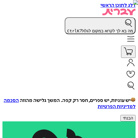
דלג לתוכן הראשי
מה בא לך לקרוא במקום לגלול?
K
Ctrl
יש עוגיות, יש ספרים, חסר רק קפה.
המשך גלישה מהווה
הסכמה
למדיניות הפרטיות
הבנתי