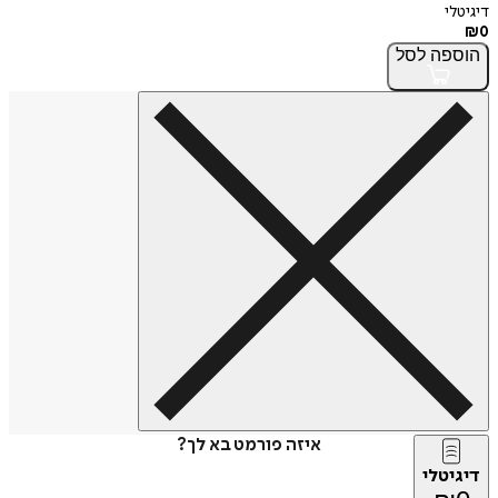
דיגיטלי
₪
0
הוספה
לסל
איזה פורמט בא לך?
דיגיטלי