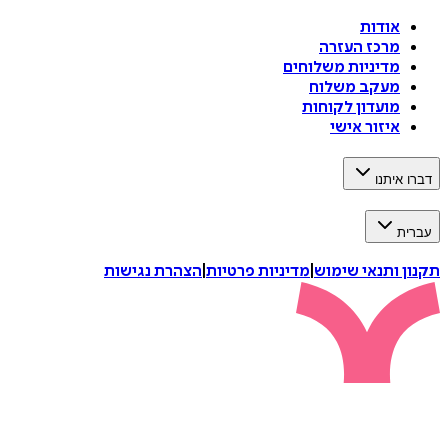
אודות
מרכז העזרה
מדיניות משלוחים
מעקב משלוח
מועדון לקוחות
איזור אישי
דברו איתנו
עברית
תקנון ותנאי שימוש
|
מדיניות פרטיות
|
הצהרת נגישות