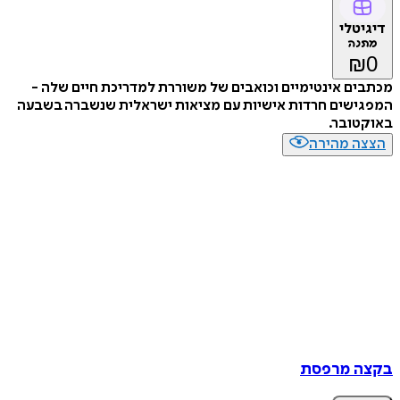
דיגיטלי
מתנה
₪
0
מכתבים אינטימיים וכואבים של משוררת למדריכת חיים שלה -
המפגישים חרדות אישיות עם מציאות ישראלית שנשברה בשבעה
באוקטובר.
הצצה מהירה
בקצה מרפסת