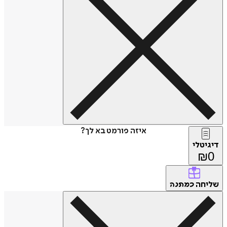
איזה פורמט בא לך?
דיגיטלי
₪
0
שליחה
כמתנה