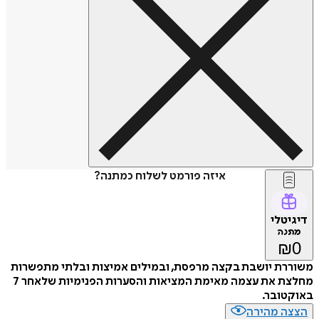
איזה פורמט לשלוח כמתנה?
דיגיטלי
מתנה
₪
0
משוררת יושבת בקצה מרפסת, ובמילים אמיצות ובלתי מתפשרות
מחלצת את עצמה מאימת המציאות והסערות הפנימיות שלאחר 7
באוקטובר.
הצצה מהירה