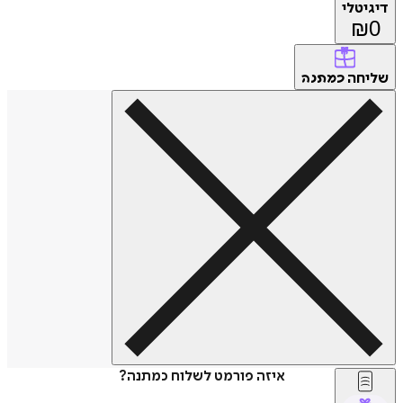
דיגיטלי
₪
0
שליחה
כמתנה
איזה פורמט לשלוח כמתנה?