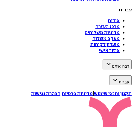
עברית
אודות
מרכז העזרה
מדיניות משלוחים
מעקב משלוח
מועדון לקוחות
איזור אישי
דברו איתנו
עברית
תקנון ותנאי שימוש
|
מדיניות פרטיות
|
הצהרת נגישות