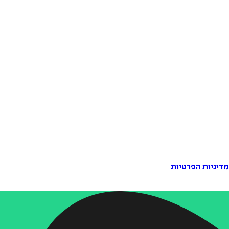
דיניות הפרטיות