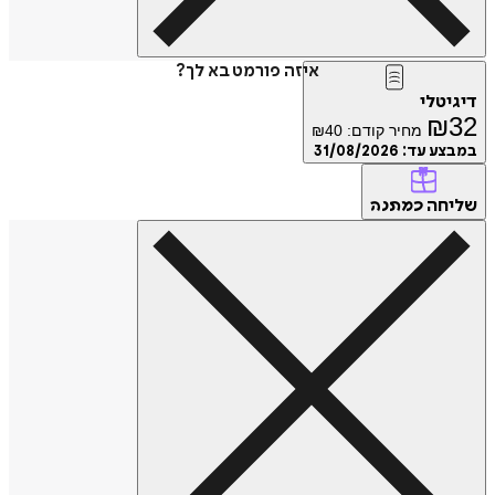
איזה פורמט בא לך?
דיגיטלי
₪
32
מחיר קודם:
40
₪
במבצע עד:
31/08/2026
שליחה
כמתנה