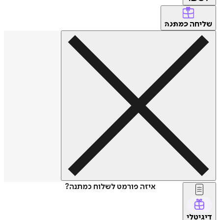
שליחה
כמתנה
איזה פורמט לשלוח כמתנה?
דיגיטלי