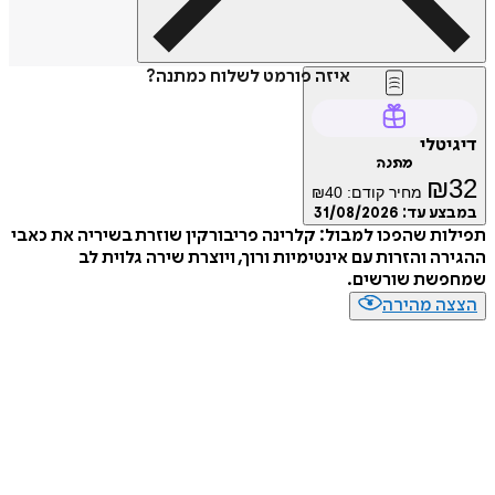
איזה פורמט לשלוח כמתנה?
דיגיטלי
מתנה
₪
32
מחיר קודם:
40
₪
במבצע עד:
31/08/2026
תפילות שהפכו למבול: קלרינה פריבורקין שוזרת בשיריה את כאבי
ההגירה והזרות עם אינטימיות ורוך, ויוצרת שירה גלוית לב
שמחפשת שורשים.
הצצה מהירה