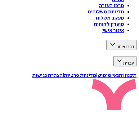
מרכז העזרה
מדיניות משלוחים
מעקב משלוח
מועדון לקוחות
איזור אישי
דברו איתנו
עברית
תקנון ותנאי שימוש
|
מדיניות פרטיות
|
הצהרת נגישות