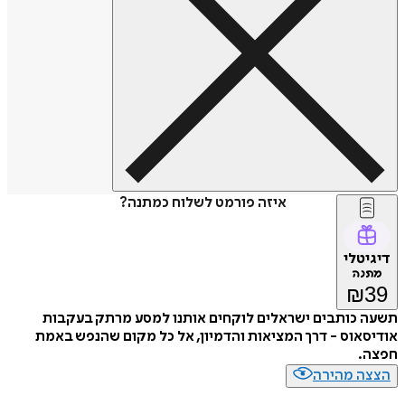
איזה פורמט לשלוח כמתנה?
דיגיטלי
מתנה
₪
39
תשעה כותבים ישראלים לוקחים אותנו למסע מרתק בעקבות
אודיסאוס - דרך המציאות והדמיון, אל כל מקום שהנפש באמת
חפצה.
הצצה מהירה