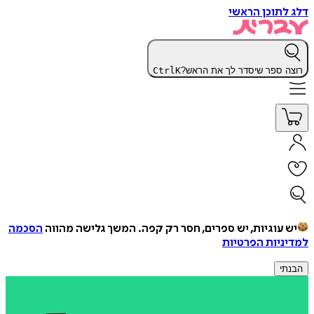
דלג לתוכן הראשי
רוצה ספר שיסדר לך את הראש?
K
Ctrl
יש עוגיות, יש ספרים, חסר רק קפה.
המשך גלישה מהווה
הסכמה
למדיניות הפרטיות
הבנתי