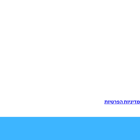
דיניות הפרטיות