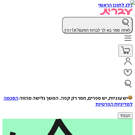
דלג לתוכן הראשי
לאיזה ספר בא לך לברוח הפעם?
K
Ctrl
יש עוגיות, יש ספרים, חסר רק קפה.
המשך גלישה מהווה
הסכמה
למדיניות הפרטיות
הבנתי