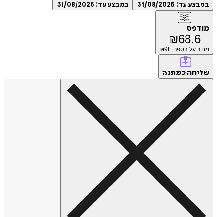
במבצע עד:
31/08/2026
במבצע עד:
31/08/2026
מודפס
₪
68.6
מחיר על הספר: ₪
98
שליחה
כמתנה