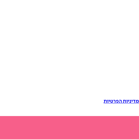
דיניות הפרטיות