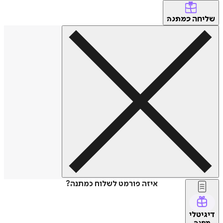
שליחה
כמתנה
איזה פורמט לשלוח כמתנה?
דיגיטלי