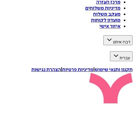
מרכז העזרה
מדיניות משלוחים
מעקב משלוח
מועדון לקוחות
איזור אישי
דברו איתנו
עברית
תקנון ותנאי שימוש
|
מדיניות פרטיות
|
הצהרת נגישות