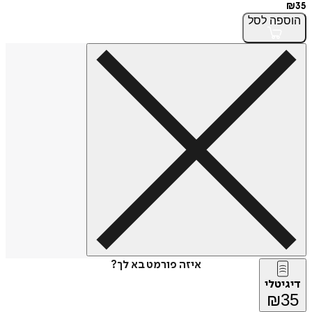
₪
35
הוספה
לסל
איזה פורמט בא לך?
דיגיטלי
₪
35