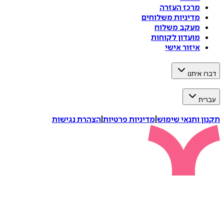
מרכז העזרה
מדיניות משלוחים
מעקב משלוח
מועדון לקוחות
איזור אישי
דברו איתנו
עברית
תקנון ותנאי שימוש
|
מדיניות פרטיות
|
הצהרת נגישות