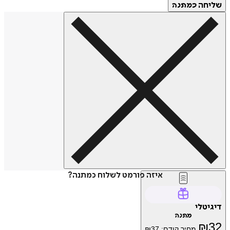
שליחה
כמתנה
איזה פורמט לשלוח כמתנה?
דיגיטלי
מתנה
₪
32
מחיר קודם:
37
₪