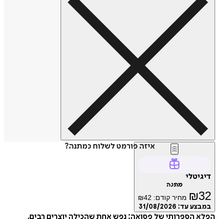
איזה פורמט לשלוח כמתנה?
דיגיטלי
מתנה
₪
32
מחיר קודם:
42
₪
במבצע עד:
31/08/2026
הפלא הספרותי של פסואה: נפש אחת שהכילה יוצרים רבים,