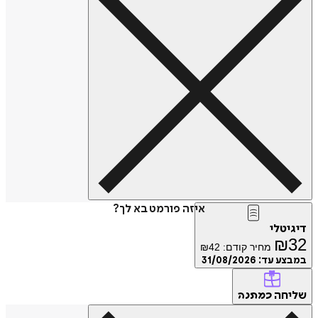
איזה פורמט בא לך?
דיגיטלי
₪
32
מחיר קודם:
42
₪
במבצע עד:
31/08/2026
שליחה
כמתנה