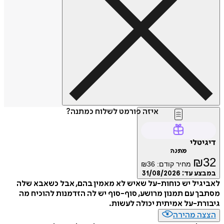
איזה פורמט לשלוח כמתנה?
דיגיטלי
מתנה
₪
32
מחיר קודם:
36
₪
במבצע עד:
31/08/2026
לאביגיל יש כוחות-על שאיש לא מאמין בהם, אבל כשאבא שלה
מסתבך עם תמנון מרושע, סוף-סוף יש לה הזדמנות להוכיח מה
גיבורת-על אמיתית יכולה לעשות.
הצצה מהירה