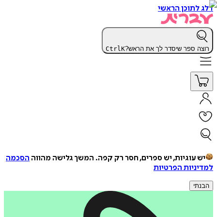
דלג לתוכן הראשי
רוצה ספר שיסדר לך את הראש?
K
Ctrl
יש עוגיות, יש ספרים, חסר רק קפה.
המשך גלישה מהווה
הסכמה
למדיניות הפרטיות
הבנתי