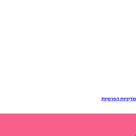
דיניות הפרטיות