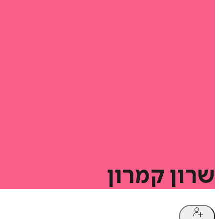
שרון
קמרון