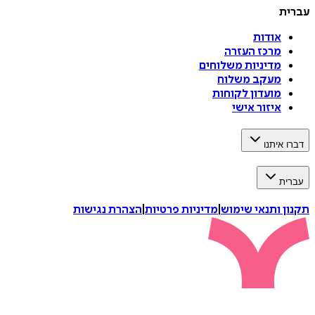
עברית
אודות
מרכז העזרה
מדיניות משלוחים
מעקב משלוח
מועדון לקוחות
איזור אישי
דברו איתנו
עברית
תקנון ותנאי שימוש
|
מדיניות פרטיות
|
הצהרת נגישות