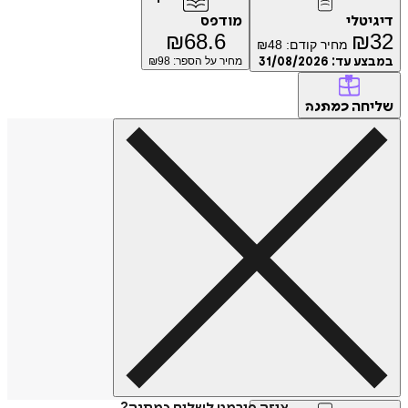
דיגיטלי
מודפס
₪
68.6
₪
32
מחיר קודם:
48
₪
במבצע עד:
31/08/2026
מחיר על הספר: ₪
98
שליחה
כמתנה