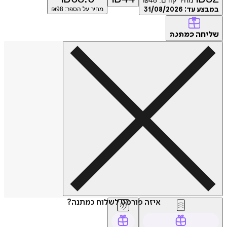
מחיר קודם:
48
₪
במבצע עד:
31/08/2026
מחיר על הספר: ₪
98
שליחה
כמתנה
איזה פורמט לשלוח כמתנה?