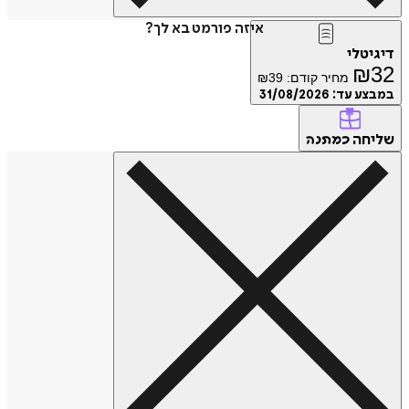
איזה פורמט בא לך?
דיגיטלי
₪
32
מחיר קודם:
39
₪
במבצע עד:
31/08/2026
שליחה
כמתנה