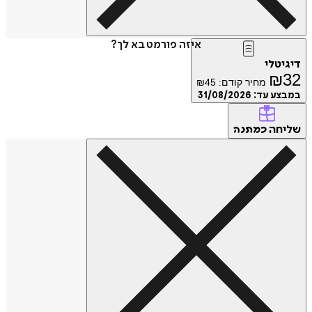
איזה פורמט בא לך?
דיגיטלי
₪
32
מחיר קודם:
45
₪
במבצע עד:
31/08/2026
שליחה
כמתנה