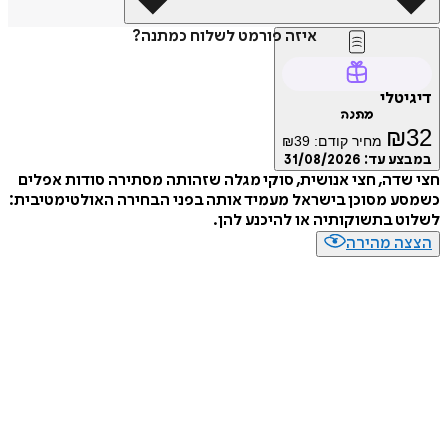
איזה פורמט לשלוח כמתנה?
דיגיטלי
מתנה
₪
32
מחיר קודם:
39
₪
במבצע עד:
31/08/2026
חצי שדה, חצי אנושית, סוקי מגלה שזהותה מסתירה סודות אפלים
כשמסע מסוכן בישראל מעמיד אותה בפני הבחירה האולטימטיבית:
לשלוט בתשוקותיה או להיכנע להן.
הצצה מהירה