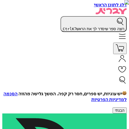
דלג לתוכן הראשי
רוצה ספר שיסדר לך את הראש?
K
Ctrl
יש עוגיות, יש ספרים, חסר רק קפה.
המשך גלישה מהווה
הסכמה
למדיניות הפרטיות
הבנתי