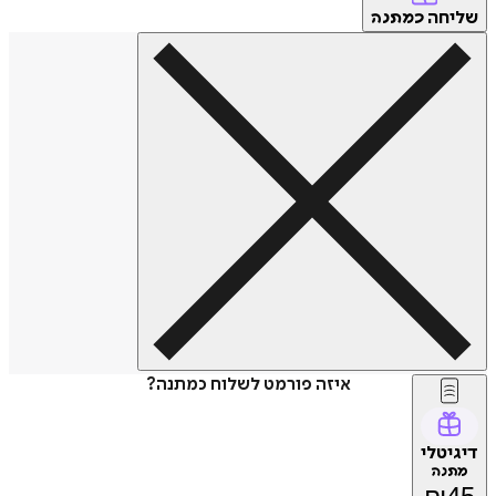
שליחה
כמתנה
איזה פורמט לשלוח כמתנה?
דיגיטלי
מתנה