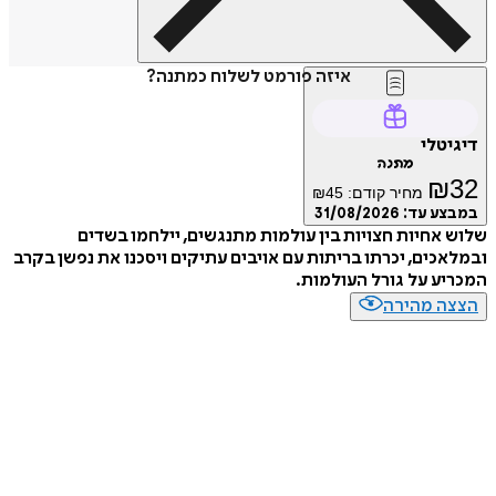
איזה פורמט לשלוח כמתנה?
דיגיטלי
מתנה
₪
32
מחיר קודם:
45
₪
במבצע עד:
31/08/2026
שלוש אחיות חצויות בין עולמות מתנגשים, יילחמו בשדים
ובמלאכים, יכרתו בריתות עם אויבים עתיקים ויסכנו את נפשן בקרב
המכריע על גורל העולמות.
הצצה מהירה