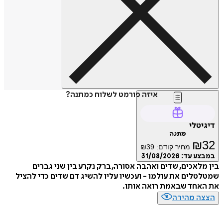
איזה פורמט לשלוח כמתנה?
דיגיטלי
מתנה
₪
32
מחיר קודם:
39
₪
במבצע עד:
31/08/2026
בין מלאכים, שדים ואהבה אסורה, ברק נקרע בין שני גברים
שמטלטלים את עולמו - ועכשיו עליו להשיג דם שדים כדי להציל
את האחד שבאמת רואה אותו.
הצצה מהירה