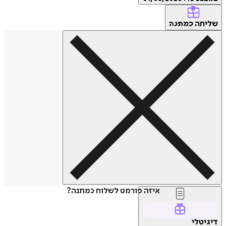
שליחה
כמתנה
איזה פורמט לשלוח כמתנה?
דיגיטלי