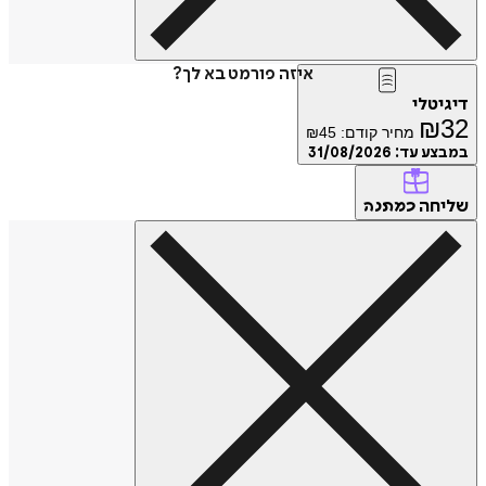
איזה פורמט בא לך?
דיגיטלי
₪
32
מחיר קודם:
45
₪
במבצע עד:
31/08/2026
שליחה
כמתנה