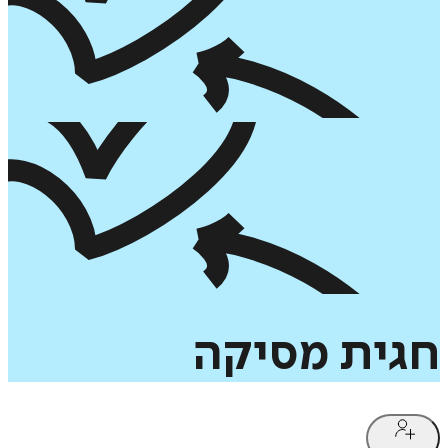
חגית
מסיקה