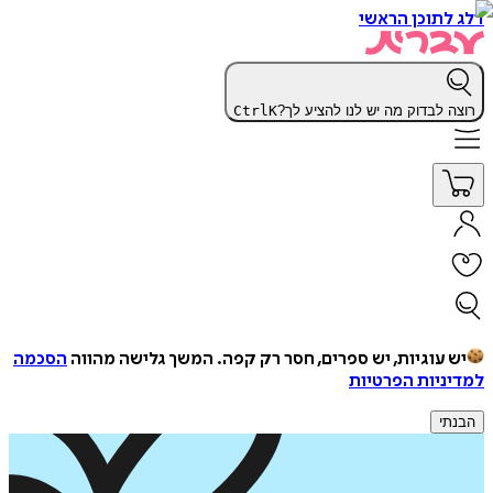
דלג לתוכן הראשי
רוצה לבדוק מה יש לנו להציע לך?
K
Ctrl
יש עוגיות, יש ספרים, חסר רק קפה.
המשך גלישה מהווה
הסכמה
למדיניות הפרטיות
הבנתי