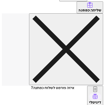
שליחה
כמתנה
איזה פורמט לשלוח כמתנה?
דיגיטלי