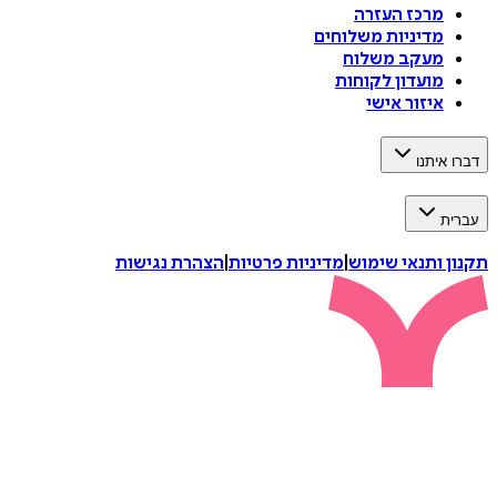
מרכז העזרה
מדיניות משלוחים
מעקב משלוח
מועדון לקוחות
איזור אישי
דברו איתנו
עברית
תקנון ותנאי שימוש
|
מדיניות פרטיות
|
הצהרת נגישות