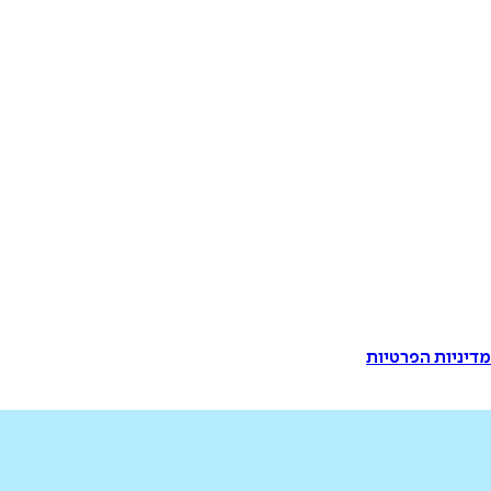
דיניות הפרטיות