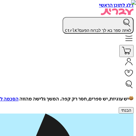
דלג לתוכן הראשי
לאיזה ספר בא לך לברוח הפעם?
K
Ctrl
יש עוגיות, יש ספרים, חסר רק קפה.
המשך גלישה מהווה
הסכמה למ
הבנתי