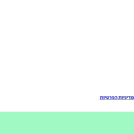
דיניות הפרטיות