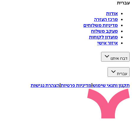
עברית
אודות
מרכז העזרה
מדיניות משלוחים
מעקב משלוח
מועדון לקוחות
איזור אישי
דברו איתנו
עברית
תקנון ותנאי שימוש
|
מדיניות פרטיות
|
הצהרת נגישות