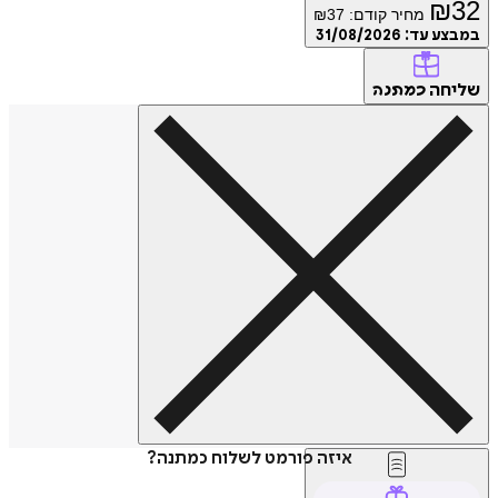
₪
32
מחיר קודם:
37
₪
במבצע עד:
31/08/2026
שליחה
כמתנה
איזה פורמט לשלוח כמתנה?