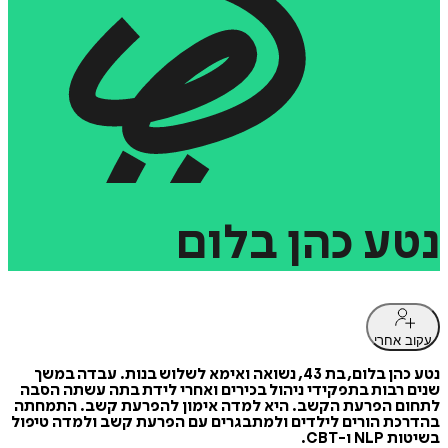
נטע
כהן
בלום
עקוב אחרי
נטע כהן בלום, בת 43, נשואה ואימא לשלוש בנות. עבדה במשך
שנים רבות בתפקידי ניהול בכירים ואחרי לידת בתה עשתה הסבה
לתחום הפרעת הקשב. היא למדה אימון להפרעת קשב. התמחתה
בהדרכת הורים לילדים ולמתבגרים עם הפרעת קשב ולמדה טיפול
בשיטות NLP ו-CBT.