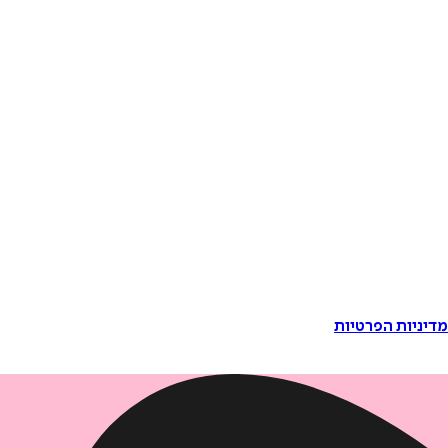
דיניות הפרטיות