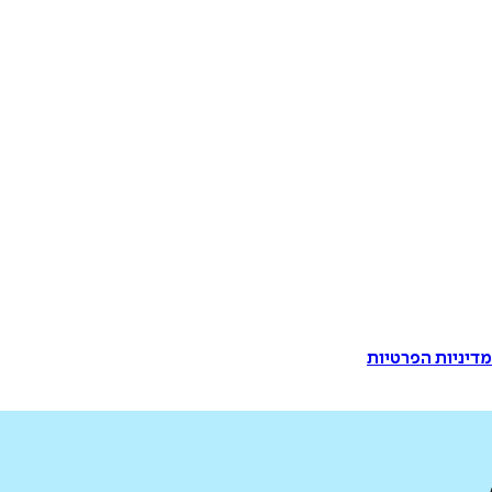
דיניות הפרטיות