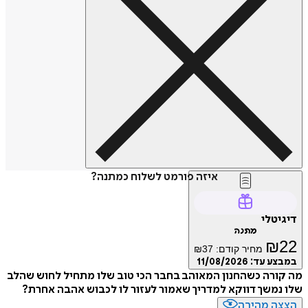
איזה פורמט לשלוח כמתנה?
דיגיטלי
מתנה
₪
22
מחיר קודם:
37
₪
במבצע עד:
11/08/2026
מה קורה כשהחנון המאוהב בחבר הכי טוב שלו מתחיל לחוש שהלב
שלו נמשך דווקא למדריך שאמור לעזור לו לכבוש אהבה אחרת?
הצצה מהירה