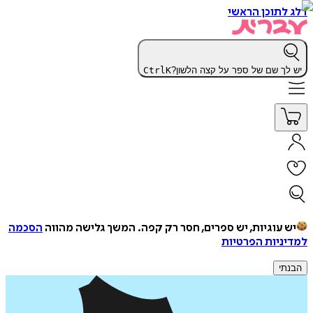
דלג לתוכן הראשי
יש לך שם של ספר על קצה הלשון?
K
Ctrl
יש עוגיות, יש ספרים, חסר רק קפה.
המשך גלישה מהווה
הסכמה
למדיניות הפרטיות
הבנתי