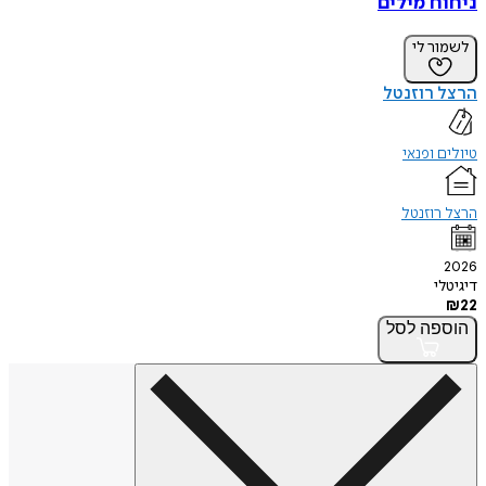
ניחוח מילים
לשמור לי
הרצל רוזנטל
טיולים ופנאי
הרצל רוזנטל
2026
דיגיטלי
₪
22
הוספה
לסל