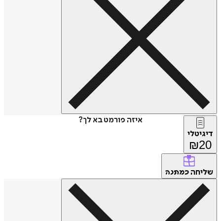
איזה פורמט בא לך?
דיגיטלי
₪
20
שליחה
כמתנה