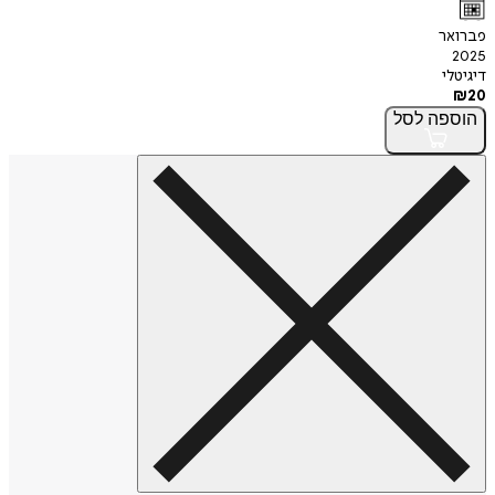
פברואר
2025
דיגיטלי
₪
20
הוספה
לסל