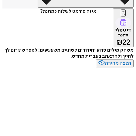
איזה פורמט לשלוח כמתנה?
דיגיטלי
מתנה
₪
22
משחק מילים פרוע וחידודים לשוניים משעשעים: לספר שיגרום לך
לחייך ולהתאהב בעברית מחדש.
הצצה מהירה