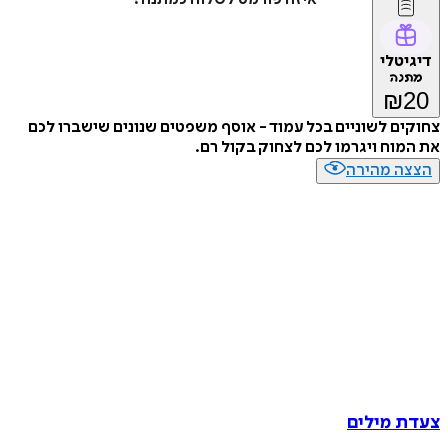
דיגיטלי
מתנה
₪
20
צחוקים לשוניים בכל עמוד - אוסף משפטים שנונים שישברו לכם
את המוח ויגרמו לכם לצחוק בקול רם.
הצצה מהירה
צעדת מילים