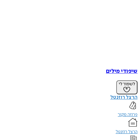
שיפודי מילים
לשמור לי
הרצל רוזנטל
פרוזה מקור
הרצל רוזנטל