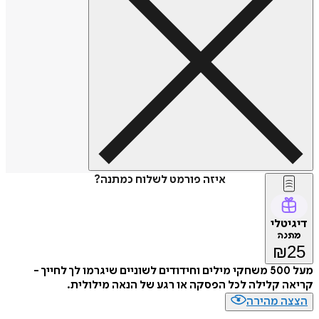
איזה פורמט לשלוח כמתנה?
דיגיטלי
מתנה
₪
25
מעל 500 משחקי מילים וחידודים לשוניים שיגרמו לך לחייך -
קריאה קלילה לכל הפסקה או רגע של הנאה מילולית.
הצצה מהירה