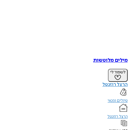
מילים מלוטשות
לשמור לי
הרצל רוזנטל
טיולים ופנאי
הרצל רוזנטל