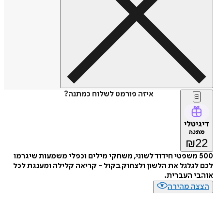
איזה פורמט לשלוח כמתנה?
דיגיטלי
מתנה
₪
22
500 משפטי חידוד לשוני, משחקי מילים וכפלי משמעות שיגרמו
לכם לגלגל את הלשון ולצחוק בקול - קריאה קלילה ומענגת לכל
אוהבי העברית.
הצצה מהירה