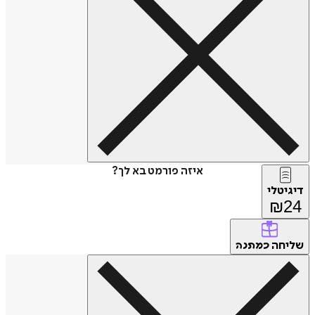
איזה פורמט בא לך?
דיגיטלי
₪
24
שליחה
כמתנה