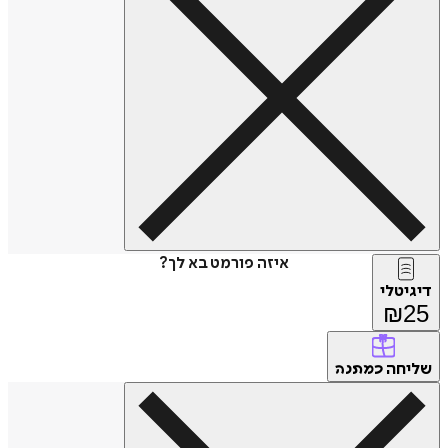
איזה פורמט בא לך?
דיגיטלי
₪
25
שליחה
כמתנה