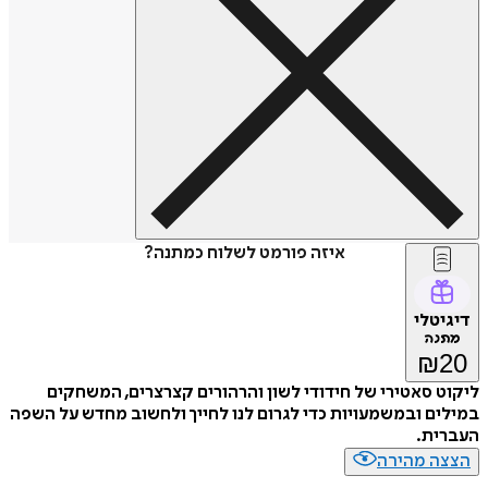
איזה פורמט לשלוח כמתנה?
דיגיטלי
מתנה
₪
20
ליקוט סאטירי של חידודי לשון והרהורים קצרצרים, המשחקים
במילים ובמשמעויות כדי לגרום לנו לחייך ולחשוב מחדש על השפה
העברית.
הצצה מהירה