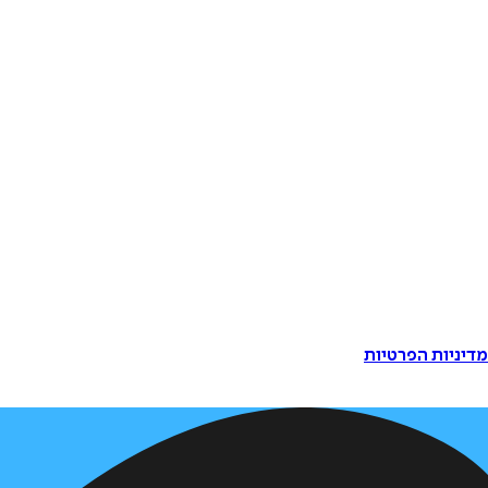
דיניות הפרטיות