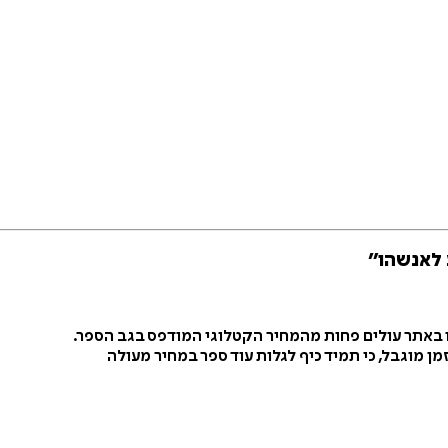
 לאנשהו״
ו באתר עולים פחות מהמחיר הקטלוגי המודפס בגב הספר.
ן מוגבל, כי תמיד כיף לגלות עוד ספר במחיר מעולה