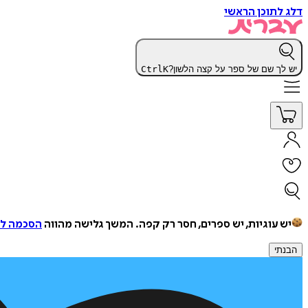
דלג לתוכן הראשי
יש לך שם של ספר על קצה הלשון?
K
Ctrl
יש עוגיות, יש ספרים, חסר רק קפה.
המשך גלישה מהווה
הסכמה למ
הבנתי