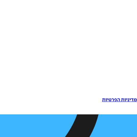
דיניות הפרטיות