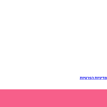
דיניות הפרטיות