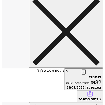
איזה פורמט בא לך?
דיגיטלי
₪
32
מחיר קודם:
42
₪
במבצע עד:
31/08/2026
שליחה
כמתנה