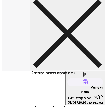
איזה פורמט לשלוח כמתנה?
דיגיטלי
מתנה
₪
32
מחיר קודם:
42
₪
במבצע עד:
31/08/2026