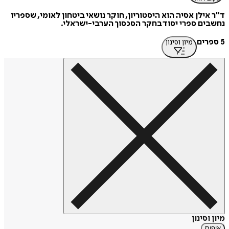
ד"ר אילן אסיה הוא היסטוריון, חוקר נושאי ביטחון לאומי, שספריו
נחשבים ספרי יסוד בחקר הסכסוך הערבי-ישראלי.
5 ספרים
מיון וסינון
מיון וסינון
איפוס