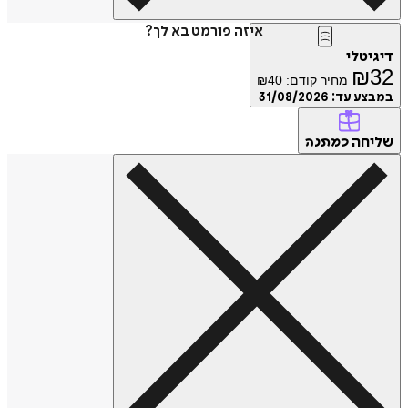
איזה פורמט בא לך?
דיגיטלי
₪
32
מחיר קודם:
40
₪
במבצע עד:
31/08/2026
שליחה
כמתנה