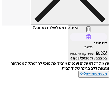
איזה פורמט לשלוח כמתנה?
דיגיטלי
מתנה
₪
32
מחיר קודם:
44
₪
במבצע עד:
31/08/2026
עץ מוזר ללא עלים וענפים מוביל את נעמי להרפתקה מפתיעה
ונוגעת ללב בגינה שליד הבית.
הצצה מהירה