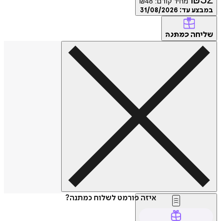
מחיר קודם:
48
₪
במבצע עד:
31/08/2026
שליחה
כמתנה
איזה פורמט לשלוח כמתנה?