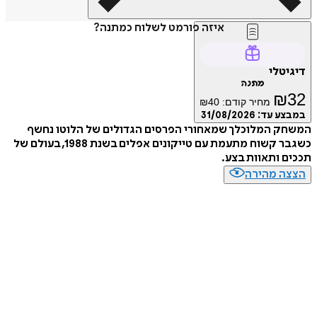
איזה פורמט לשלוח כמתנה?
דיגיטלי
מתנה
₪
32
מחיר קודם:
40
₪
במבצע עד:
31/08/2026
המשחק המלוכלך שמאחורי הפרסים הגדולים של הלוטו נחשף
כשגבר קשוח מתעמת עם טייקונים אפלים בשנת 1988, בעולם של
תככים ותאוות בצע.
הצצה מהירה