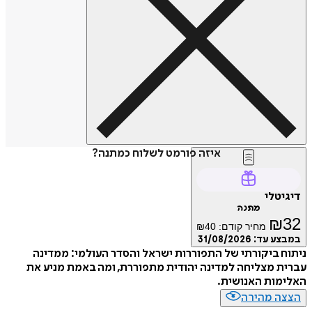
איזה פורמט לשלוח כמתנה?
דיגיטלי
מתנה
₪
32
מחיר קודם:
40
₪
במבצע עד:
31/08/2026
ניתוח ביקורתי של התפוררות ישראל והסדר העולמי: ממדינה
עברית מצליחה למדינה יהודית מתפוררת, ומה באמת מניע את
האלימות האנושית.
הצצה מהירה