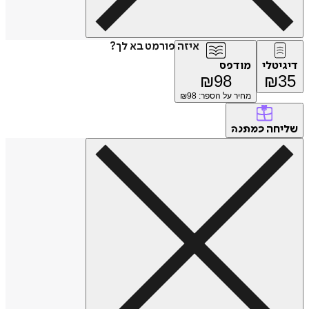
איזה פורמט בא לך?
דיגיטלי
מודפס
₪
98
₪
35
מחיר על הספר: ₪
98
שליחה
כמתנה