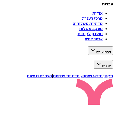
עברית
אודות
מרכז העזרה
מדיניות משלוחים
מעקב משלוח
מועדון לקוחות
איזור אישי
דברו איתנו
עברית
תקנון ותנאי שימוש
|
מדיניות פרטיות
|
הצהרת נגישות