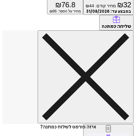
₪
76.8
₪
32
מחיר קודם:
44
₪
במבצע עד:
31/08/2026
מחיר על הספר: ₪
96
שליחה
כמתנה
איזה פורמט לשלוח כמתנה?