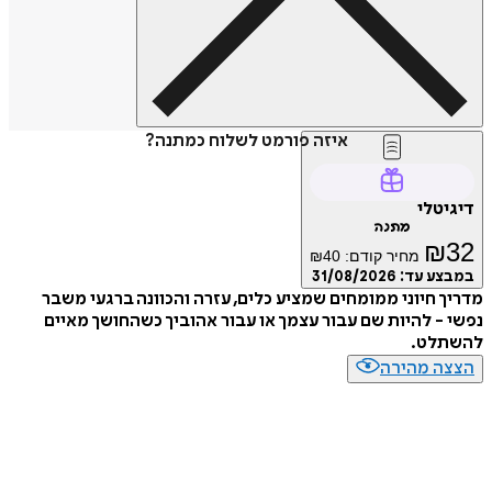
איזה פורמט לשלוח כמתנה?
דיגיטלי
מתנה
₪
32
מחיר קודם:
40
₪
במבצע עד:
31/08/2026
מדריך חיוני ממומחים שמציע כלים, עזרה והכוונה ברגעי משבר
נפשי - להיות שם עבור עצמך או עבור אהוביך כשהחושך מאיים
להשתלט.
הצצה מהירה