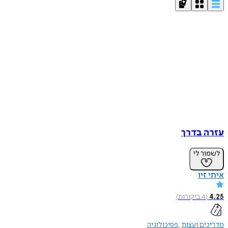
עזרה בדרך
לשמור לי
איתי זיו
4.25
(
4
ביקורות
)
מדריכים ועצות
פסיכולוגיה