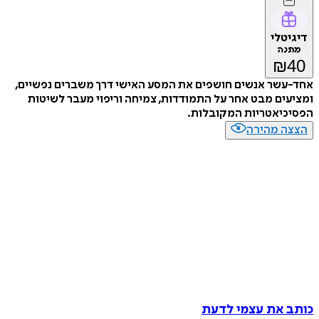
דיגיטלי
מתנה
₪
40
אחד-עשר אנשים חושפים את המסע האישי דרך משברים נפשיים,
ומציעים מבט אחר על התמודדות, צמיחה וריפוי מעבר לשיטות
הפסיכיאטריות המקובלות.
הצצה מהירה
כותב את עצמי לדעת