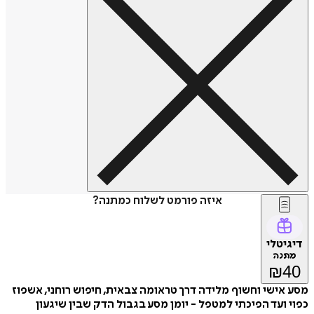
איזה פורמט לשלוח כמתנה?
דיגיטלי
מתנה
₪
40
מסע אישי וחשוף מלידה דרך טראומה צבאית, חיפוש רוחני, אשפוז
כפוי ועד הפיכתי למטפל - יומן מסע בגבול הדק שבין שיגעון