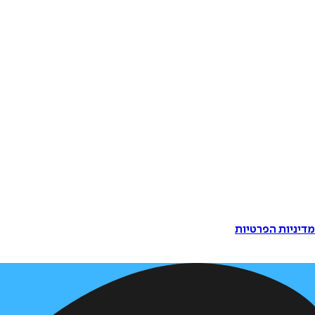
דיניות הפרטיות