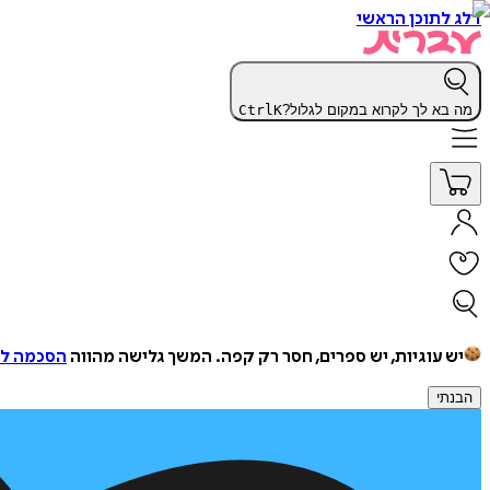
דלג לתוכן הראשי
מה בא לך לקרוא במקום לגלול?
K
Ctrl
יש עוגיות, יש ספרים, חסר רק קפה.
המשך גלישה מהווה
הסכמה למ
הבנתי