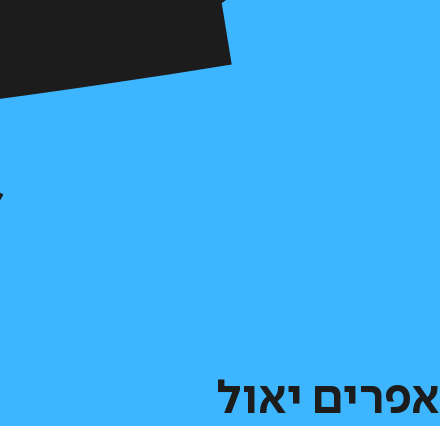
אפרים
יאול