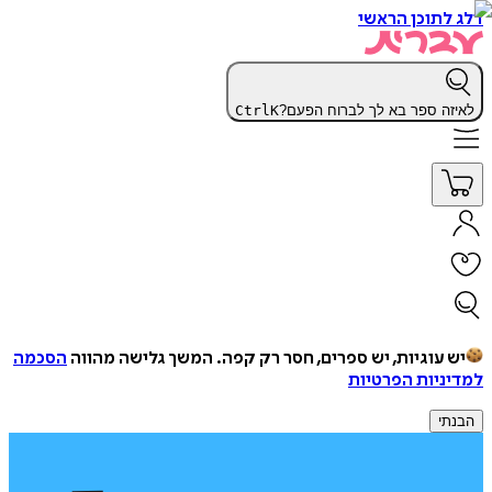
דלג לתוכן הראשי
לאיזה ספר בא לך לברוח הפעם?
K
Ctrl
יש עוגיות, יש ספרים, חסר רק קפה.
המשך גלישה מהווה
הסכמה
למדיניות הפרטיות
הבנתי