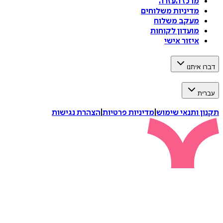
מרכז העזרה
מדיניות משלוחים
מעקב משלוח
מועדון לקוחות
איזור אישי
דברו איתנו
עברית
תקנון ותנאי שימוש
|
מדיניות פרטיות
|
הצהרת נגישות