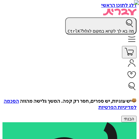
דלג לתוכן הראשי
מה בא לך לקרוא במקום לגלול?
K
Ctrl
יש עוגיות, יש ספרים, חסר רק קפה.
המשך גלישה מהווה
הסכמה
למדיניות הפרטיות
הבנתי