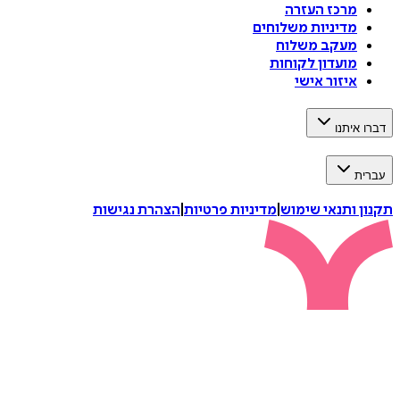
מרכז העזרה
מדיניות משלוחים
מעקב משלוח
מועדון לקוחות
איזור אישי
דברו איתנו
עברית
תקנון ותנאי שימוש
|
מדיניות פרטיות
|
הצהרת נגישות