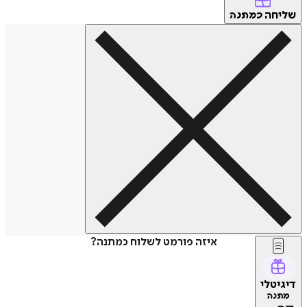
שליחה
כמתנה
איזה פורמט לשלוח כמתנה?
דיגיטלי
מתנה