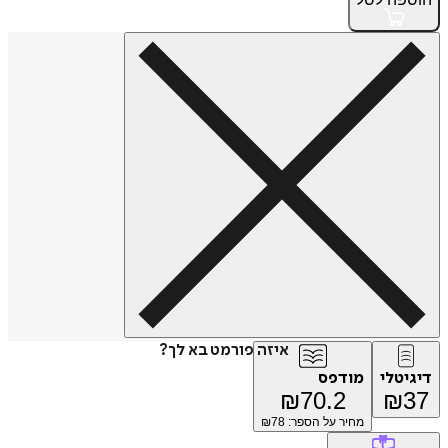
איזה פורמט בא לך?
דיגיטלי
מודפס
₪
70.2
₪
37
מחיר על הספר: ₪
78