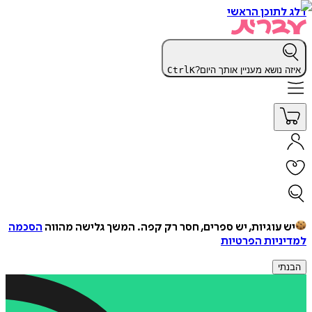
דלג לתוכן הראשי
איזה נושא מעניין אותך היום?
K
Ctrl
יש עוגיות, יש ספרים, חסר רק קפה.
המשך גלישה מהווה
הסכמה
למדיניות הפרטיות
הבנתי