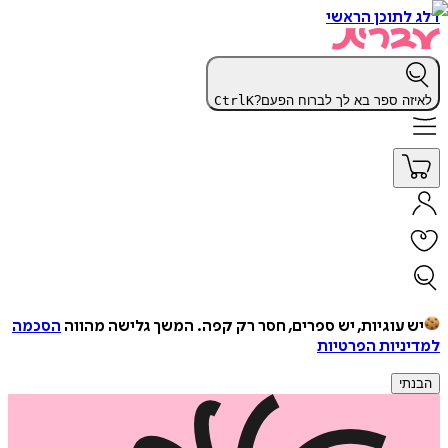
דלג לתוכן הראשי
לאיזה ספר בא לך לברוח הפעם?
K
Ctrl
יש עוגיות, יש ספרים, חסר רק קפה.
המשך גלישה מהווה
הסכמה
למדיניות הפרטיות
הבנתי