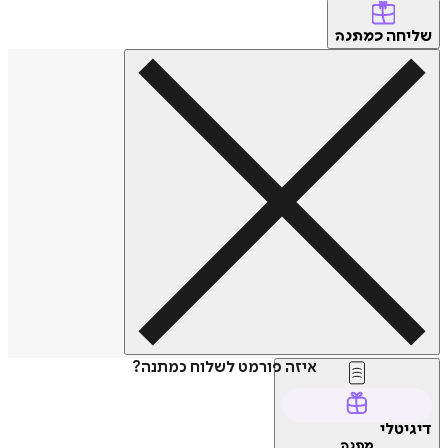
שליחה
כמתנה
איזה פורמט לשלוח כמתנה?
דיגיטלי
מתנה