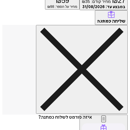
₪
59
₪
27
מחיר קודם:
35
₪
במבצע עד:
31/08/2026
מחיר על הספר: ₪
98
שליחה
כמתנה
איזה פורמט לשלוח כמתנה?