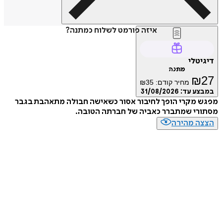
איזה פורמט לשלוח כמתנה?
דיגיטלי
מתנה
₪
27
מחיר קודם:
35
₪
במבצע עד:
31/08/2026
מפגש מקרי הופך לחיבור אסור כשאישה חבולה מתאהבת בגבר
מסתורי שמתברר כאביה של חברתה הטובה.
הצצה מהירה