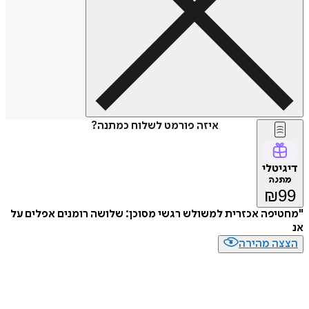
איזה פורמט לשלוח כמתנה?
דיגיטלי
מתנה
₪
99
"מחטיפה אכזרית למשולש רגשי מסוכן: שלושה רומנים אפלים על
אנ
הצצה מהירה