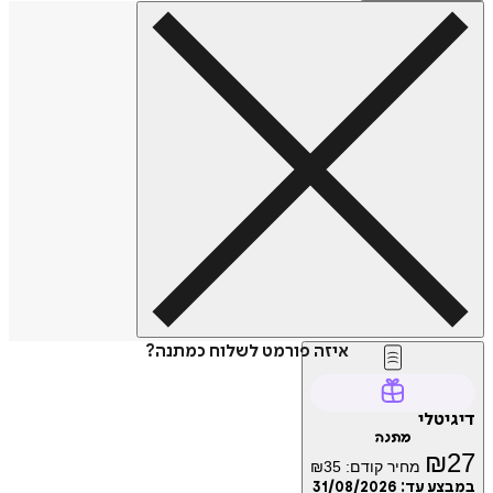
איזה פורמט לשלוח כמתנה?
דיגיטלי
מתנה
₪
27
מחיר קודם:
35
₪
במבצע עד:
31/08/2026