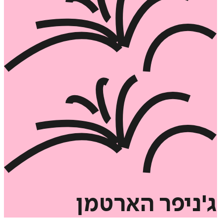
ג'ניפר
הארטמן