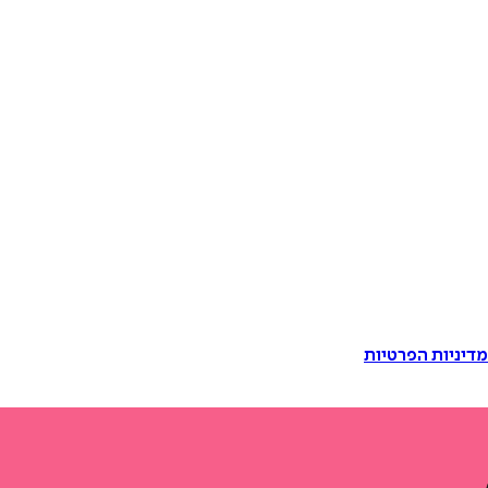
דיניות הפרטיות