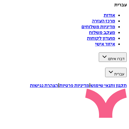
עברית
אודות
מרכז העזרה
מדיניות משלוחים
מעקב משלוח
מועדון לקוחות
איזור אישי
דברו איתנו
עברית
תקנון ותנאי שימוש
|
מדיניות פרטיות
|
הצהרת נגישות