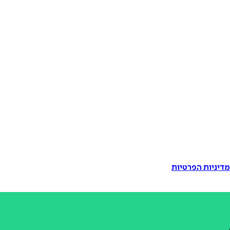
דיניות הפרטיות